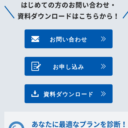
はじめての方のお問い合わせ・
資料ダウンロードはこちらから！
お問い合わせ
お申し込み
資料ダウンロード
あなたに最適なプランを診断！