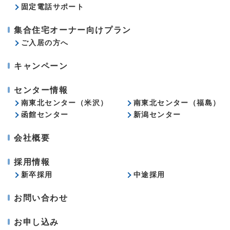
固定電話サポート
集合住宅オーナー向けプラン
ご入居の方へ
キャンペーン
センター情報
南東北センター（米沢）
南東北センター（福島）
函館センター
新潟センター
会社概要
採用情報
新卒採用
中途採用
お問い合わせ
お申し込み