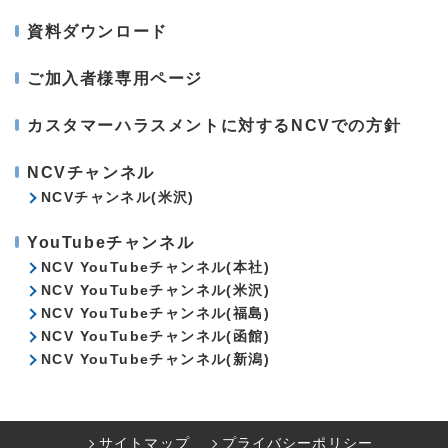
資料ダウンロード
ご加入者様専用ページ
カスタマーハラスメントに対するNCVでの方針
NCVチャンネル
NCVチャンネル(米沢)
YouTubeチャンネル
NCV YouTubeチャンネル(本社)
NCV YouTubeチャンネル(米沢)
NCV YouTubeチャンネル(福島)
NCV YouTubeチャンネル(函館)
NCV YouTubeチャンネル(新潟)
サイトマップ
プライバシーポリシー