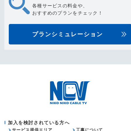
各種サービスの料金や、
おすすめのプランをチェック！
プランシミュレーション
加入を検討されている方へ
サービス提供エリア
工事について