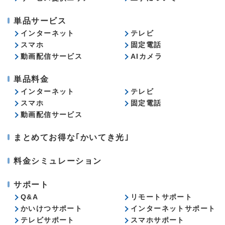
単品サービス
インターネット
テレビ
スマホ
固定電話
動画配信サービス
AIカメラ
単品料金
インターネット
テレビ
スマホ
固定電話
動画配信サービス
まとめてお得な｢かいてき光｣
料金シミュレーション
サポート
Q&A
リモートサポート
かいけつサポート
インターネットサポート
テレビサポート
スマホサポート