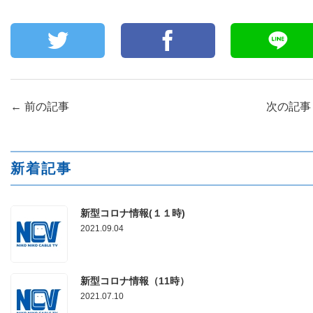
←
前の記事
次の記
新着記事
新型コロナ情報(１１時)
2021.09.04
新型コロナ情報（11時）
2021.07.10