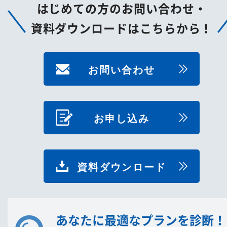
はじめての方のお問い合わせ・
資料ダウンロードはこちらから！
お問い合わせ
お申し込み
資料ダウンロード
あなたに最適なプランを診断！