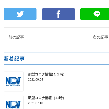
←
前の記事
次の記
新着記事
新型コロナ情報(１１時)
2021.09.04
新型コロナ情報（11時）
2021.07.10