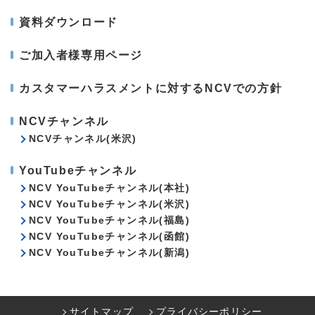
資料ダウンロード
ご加入者様専用ページ
カスタマーハラスメントに対するNCVでの方針
NCVチャンネル
NCVチャンネル(米沢)
YouTubeチャンネル
NCV YouTubeチャンネル(本社)
NCV YouTubeチャンネル(米沢)
NCV YouTubeチャンネル(福島)
NCV YouTubeチャンネル(函館)
NCV YouTubeチャンネル(新潟)
サイトマップ
プライバシーポリシー