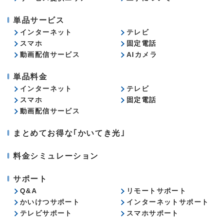
単品サービス
インターネット
テレビ
スマホ
固定電話
動画配信サービス
AIカメラ
単品料金
インターネット
テレビ
スマホ
固定電話
動画配信サービス
まとめてお得な｢かいてき光｣
料金シミュレーション
サポート
Q&A
リモートサポート
かいけつサポート
インターネットサポート
テレビサポート
スマホサポート