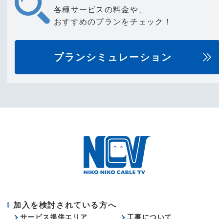
各種サービスの料金や、
おすすめのプランをチェック！
プランシミュレーション
加入を検討されている方へ
サービス提供エリア
工事について