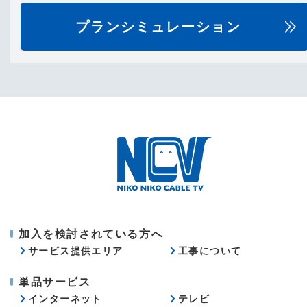
プランシミュレーション
加入を検討されている方へ
サービス提供エリア
工事について
単品サービス
インターネット
テレビ