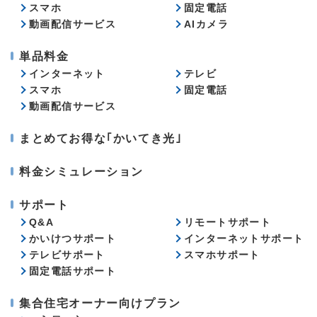
スマホ
固定電話
動画配信サービス
AIカメラ
単品料金
インターネット
テレビ
スマホ
固定電話
動画配信サービス
まとめてお得な｢かいてき光｣
料金シミュレーション
サポート
Q&A
リモートサポート
かいけつサポート
インターネットサポート
テレビサポート
スマホサポート
固定電話サポート
集合住宅オーナー向けプラン