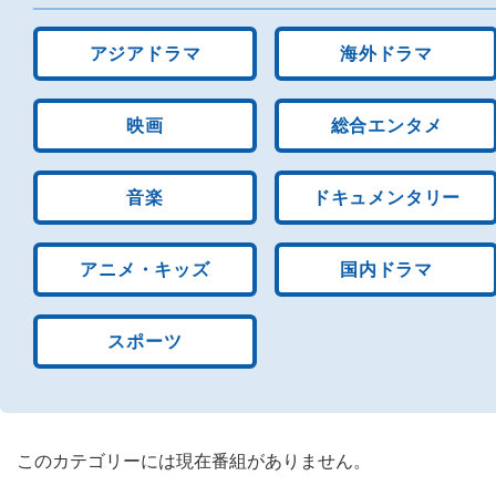
アジアドラマ
海外ドラマ
映画
総合エンタメ
音楽
ドキュメンタリー
アニメ・キッズ
国内ドラマ
スポーツ
このカテゴリーには現在番組がありません。