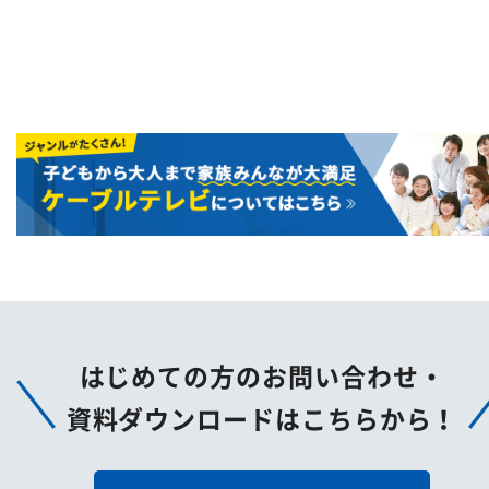
はじめての方のお問い合わせ・
資料ダウンロードはこちらから！