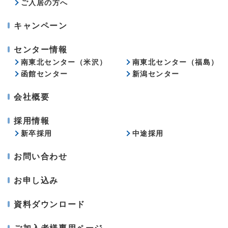
ご入居の方へ
キャンペーン
センター情報
南東北センター（米沢）
南東北センター（福島）
函館センター
新潟センター
会社概要
採用情報
新卒採用
中途採用
お問い合わせ
お申し込み
資料ダウンロード