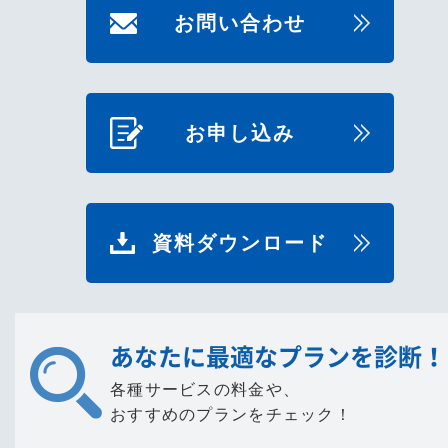
お問い合わせ
お申し込み
資料ダウンロード
あなたに最適なプランを診断！
各種サービスの料金や、
おすすめのプランをチェック！