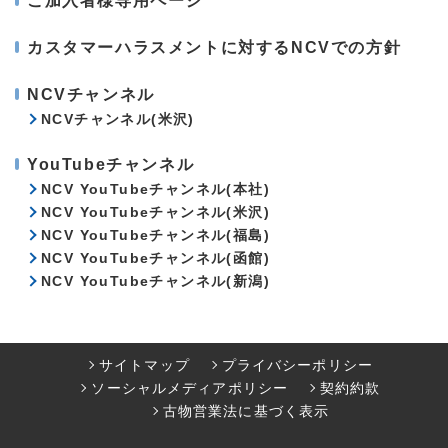
ご加入者様専用ページ
カスタマーハラスメントに対するNCVでの方針
NCVチャンネル
NCVチャンネル(米沢)
YouTubeチャンネル
NCV YouTubeチャンネル(本社)
NCV YouTubeチャンネル(米沢)
NCV YouTubeチャンネル(福島)
NCV YouTubeチャンネル(函館)
NCV YouTubeチャンネル(新潟)
サイトマップ
プライバシーポリシー
ソーシャルメディアポリシー
契約約款
古物営業法に基づく表示