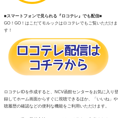
■スマートフォンで見られる『ロコテレ』でも配信■
GO！GO！はこだてモルックはロコテレでもご覧いただけま
す！
ロコテレIDを作成すると、NCV函館センターをお気に入り
録してホーム画面からすぐに視聴できるほか、「いいね」や
聴履歴の確認などの便利な機能をご利用いただけます。