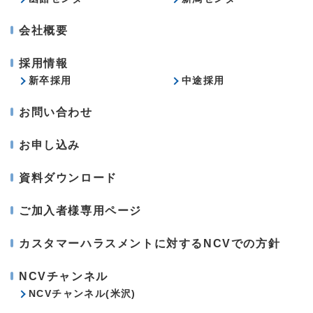
会社概要
採用情報
新卒採用
中途採用
お問い合わせ
お申し込み
資料ダウンロード
ご加入者様専用ページ
カスタマーハラスメントに対するNCVでの方針
NCVチャンネル
NCVチャンネル(米沢)