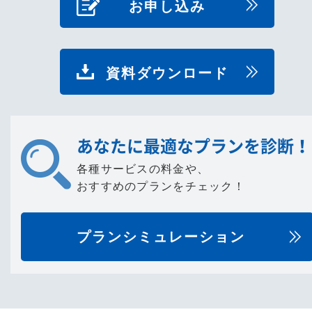
お申し込み
資料ダウンロード
あなたに最適なプランを診断！
各種サービスの料金や、
おすすめのプランをチェック！
プランシミュレーション