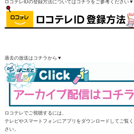
ロコテレIDの登録方法についてはコチラをご参考ください▼
過去の放送はコチラから▼
ロコテレでご視聴するには、
テレビやスマートフォンにアプリをダウンロードしてご覧く
さい。