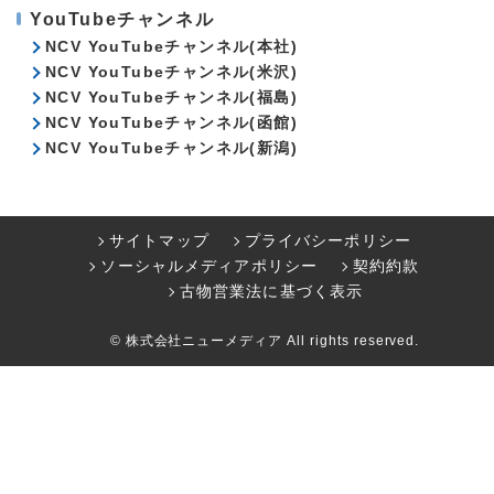
YouTubeチャンネル
NCV YouTubeチャンネル(本社)
NCV YouTubeチャンネル(米沢)
NCV YouTubeチャンネル(福島)
NCV YouTubeチャンネル(函館)
NCV YouTubeチャンネル(新潟)
サイトマップ
プライバシーポリシー
ソーシャルメディアポリシー
契約約款
古物営業法に基づく表示
© 株式会社ニューメディア All rights reserved.