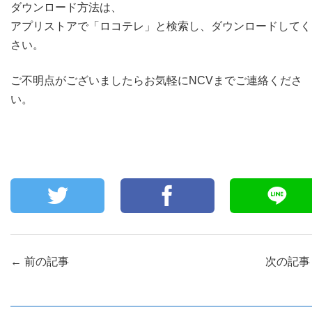
ダウンロード方法は、
アプリストアで「ロコテレ」と検索し、ダウンロードしてく
さい。
ご不明点がございましたらお気軽にNCVまでご連絡くださ
い。
←
前の記事
次の記