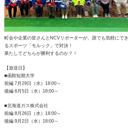
町会や企業の皆さんとNCVリポーターが、誰でも気軽にで
るスポーツ「モルック」で対決！
果たしてどちらが勝利するのか？！
【放送日】
■函館短期大学
前編 7月29日（水）18:00～
後編 8月5日（水）18:00～
■北海道ガス株式会社
前編 8月26日（水）18:00～
後編 9月2日（水）18:00～