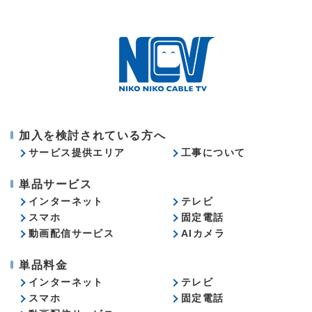
加入を検討されている方へ
サービス提供エリア
工事について
単品サービス
インターネット
テレビ
スマホ
固定電話
動画配信サービス
AIカメラ
単品料金
インターネット
テレビ
スマホ
固定電話