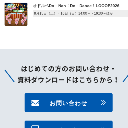
オドルベDo－Nan！Do－Dance！LOOOP2026
8月15日（土）・16日（日）14:00～・19:30～ほか
はじめての方のお問い合わせ・
資料ダウンロードはこちらから！
お問い合わせ