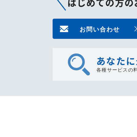
はじめての方の
お問い合わせ
あなたに
各種サービスの