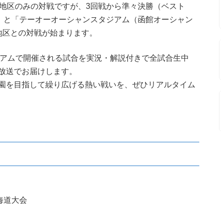
同地区のみの対戦ですが、3回戦から準々決勝（ベスト
場」と「テーオーオーシャンスタジアム（函館オーシャン
地区との対戦が始まります。
ジアムで開催される試合を実況・解説付きで全試合生中
放送でお届けします。
園を目指して繰り広げる熱い戦いを、ぜひリアルタイム
海道大会