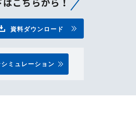
ドはこちらから！
資料ダウンロード
ンシミュレーション