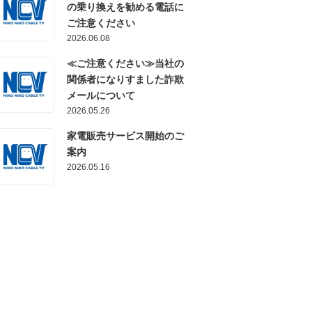
の乗り換えを勧める電話に
ご注意ください
2026.06.08
≪ご注意ください≫当社の
関係者になりすました詐欺
メールについて
2026.05.26
家電販売サービス開始のご
案内
2026.05.16