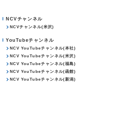
NCVチャンネル
NCVチャンネル(米沢)
YouTubeチャンネル
NCV YouTubeチャンネル(本社)
NCV YouTubeチャンネル(米沢)
NCV YouTubeチャンネル(福島)
NCV YouTubeチャンネル(函館)
NCV YouTubeチャンネル(新潟)