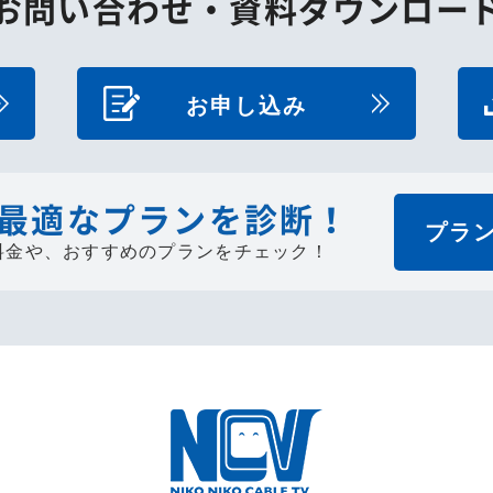
お問い合わせ・
資料ダウンロー
お申し込み
最適なプランを診断！
プラ
料金や、
おすすめのプランをチェック！