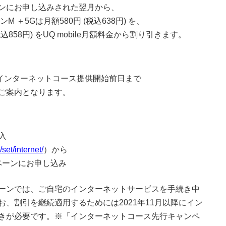
ンにお申し込みされた翌月から、
 ＋5Gは月額580円 (税込638円) を、
込858円) をUQ mobile月額料金から割り引きます。
以降のインターネットコース提供開始前日まで
ご案内となります。
加入
set/internet/
）から
ーンにお申し込み
ーンでは、ご自宅のインターネットサービスを手続き中
、割引を継続適用するためには2021年11月以降にイン
きが必要です。※「インターネットコース先行キャンペ