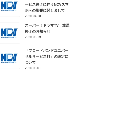
ービス終了に伴うNCVスマ
ホへの影響に関しまして
2026.04.10
スーパー！ドラマTV 放送
終了のお知らせ
2026.03.19
「ブロードバンドユニバー
サルサービス料」の設定に
ついて
2026.03.01