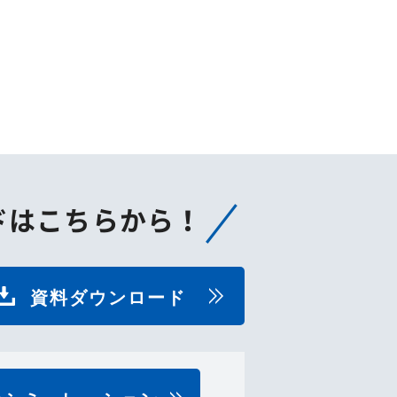
ドはこちらから！
資料ダウンロード