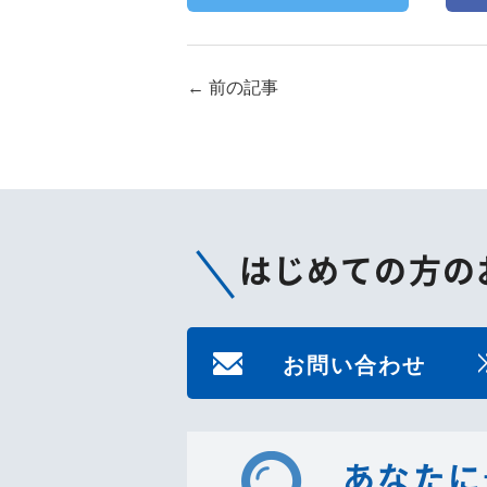
←
前の記事
はじめての方の
お問い合わせ
あなたに