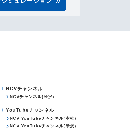
ンシミュレーション
NCVチャンネル
NCVチャンネル(米沢)
YouTubeチャンネル
NCV YouTubeチャンネル(本社)
NCV YouTubeチャンネル(米沢)