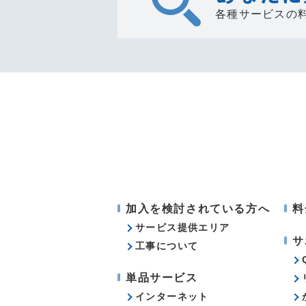
各種サービスの
加入を検討されている方へ
料
サービス提供エリア
サ
工事について
単品サービス
インターネット