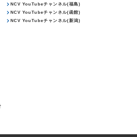
NCV YouTubeチャンネル(福島)
NCV YouTubeチャンネル(函館)
NCV YouTubeチャンネル(新潟)
対