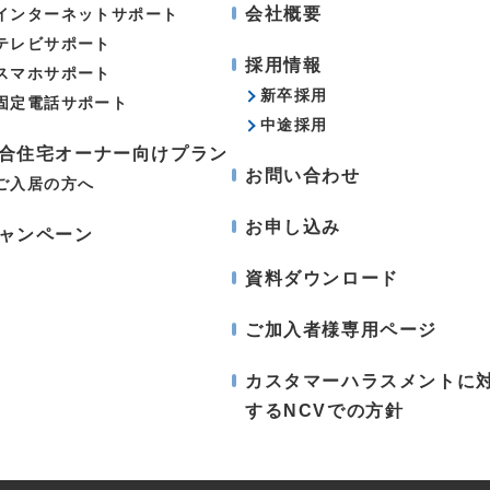
会社概要
インターネットサポート
テレビサポート
採用情報
スマホサポート
新卒採用
固定電話サポート
中途採用
合住宅オーナー向けプラン
お問い合わせ
ご入居の方へ
お申し込み
ャンペーン
資料ダウンロード
ご加入者様専用ページ
カスタマーハラスメントに
するNCVでの方針