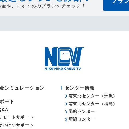
プラ
料金や、
おすすめのプランをチェック！
金シミュレーション
センター情報
南東北センター（米沢）
ポート
南東北センター（福島）
Q&A
函館センター
リモートサポート
新潟センター
かいけつサポート