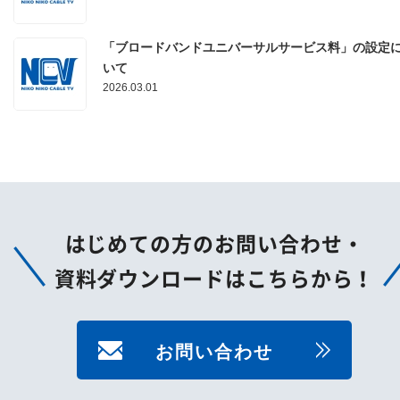
「ブロードバンドユニバーサルサービス料」の設定
いて
2026.03.01
はじめての方のお問い合わせ・
資料ダウンロードはこちらから！
お問い合わせ