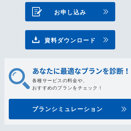
お申し込み
資料ダウンロード
あなたに最適なプランを診断！
各種サービスの料金や、
おすすめのプランをチェック！
プランシミュレーション