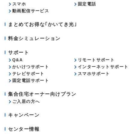
スマホ
固定電話
動画配信サービス
まとめてお得な｢かいてき光｣
料金シミュレーション
サポート
Q&A
リモートサポート
かいけつサポート
インターネットサポート
テレビサポート
スマホサポート
固定電話サポート
集合住宅オーナー向けプラン
ご入居の方へ
キャンペーン
センター情報