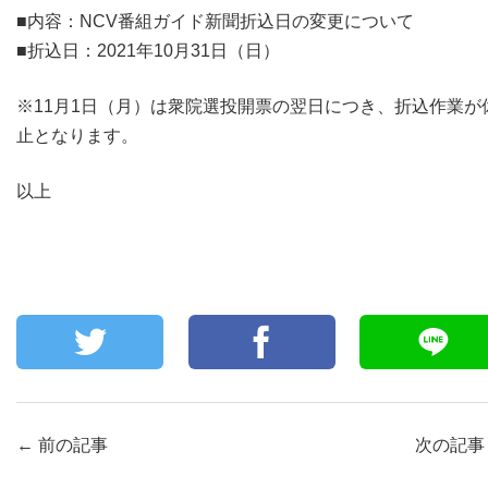
■内容：NCV番組ガイド新聞折込日の変更について
■折込日：2021年10月31日（日）
※11月1日（月）は衆院選投開票の翌日につき、折込作業が
止となります。
以上
←
前の記事
次の記