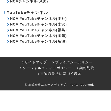
NCVチャンネル(米沢)
YouTubeチャンネル
NCV YouTubeチャンネル(本社)
NCV YouTubeチャンネル(米沢)
NCV YouTubeチャンネル(福島)
NCV YouTubeチャンネル(函館)
NCV YouTubeチャンネル(新潟)
サイトマップ
プライバシーポリシー
ソーシャルメディアポリシー
契約約款
古物営業法に基づく表示
© 株式会社ニューメディア All rights reserved.