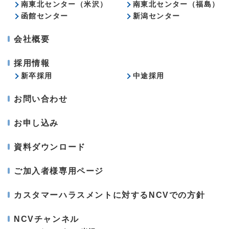
南東北センター（米沢）
南東北センター（福島）
函館センター
新潟センター
会社概要
採用情報
新卒採用
中途採用
お問い合わせ
お申し込み
資料ダウンロード
ご加入者様専用ページ
カスタマーハラスメントに対するNCVでの方針
NCVチャンネル