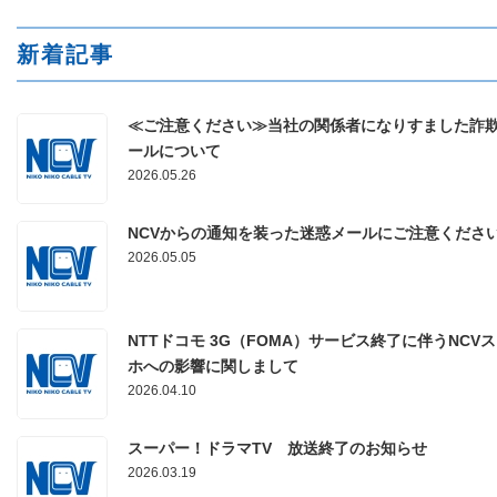
新着記事
≪ご注意ください≫当社の関係者になりすました詐
ールについて
2026.05.26
NCVからの通知を装った迷惑メールにご注意くださ
2026.05.05
NTTドコモ 3G（FOMA）サービス終了に伴うNCV
ホへの影響に関しまして
2026.04.10
スーパー！ドラマTV 放送終了のお知らせ
2026.03.19