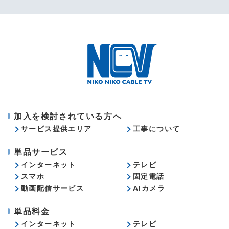
加入を検討されている方へ
サービス提供エリア
工事について
単品サービス
インターネット
テレビ
スマホ
固定電話
動画配信サービス
AIカメラ
単品料金
インターネット
テレビ