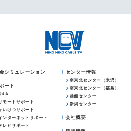
金シミュレーション
センター情報
南東北センター（米沢）
ポート
南東北センター（福島）
Q&A
函館センター
リモートサポート
新潟センター
かいけつサポート
会社概要
インターネットサポート
テレビサポート