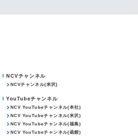
NCVチャンネル
NCVチャンネル(米沢)
YouTubeチャンネル
NCV YouTubeチャンネル(本社)
NCV YouTubeチャンネル(米沢)
NCV YouTubeチャンネル(福島)
NCV YouTubeチャンネル(函館)