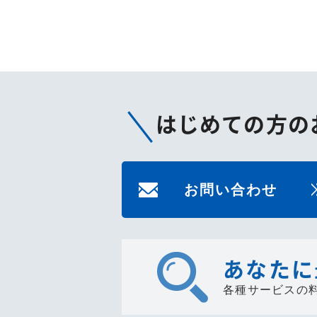
はじめての方の
お問い合わせ
あなたに
各種サービスの