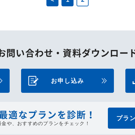
お問い合わせ・
資料ダウンロー
お申し込み
最適なプランを診断！
プラ
料金や、
おすすめのプランをチェック！