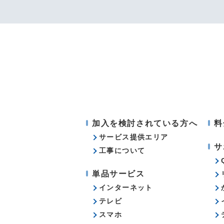
加入を検討されている方へ
料
サービス提供エリア
サ
工事について
単品サービス
インターネット
テレビ
スマホ