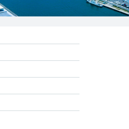
025-210-1200
営業時間 9:00～18:00
番組情報