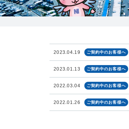
0238-24-2525
営業時間 9:00～18:00
番組情報
2023.04.19
ご契約中のお客様へ
2023.01.13
ご契約中のお客様へ
2022.03.04
ご契約中のお客様へ
2022.01.26
ご契約中のお客様へ