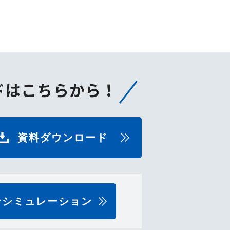
ドはこちらから！
資料ダウンロード
ンシミュレーション