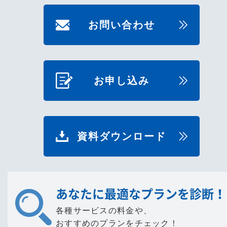
お問い合わせ
お申し込み
資料ダウンロード
あなたに最適なプランを診断！
各種サービスの料金や、
おすすめのプランをチェック！