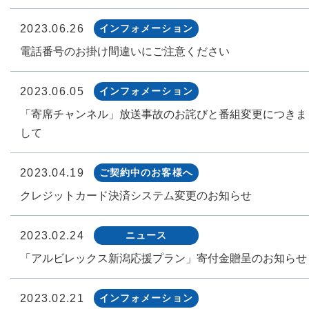
2023.06.26
インフォメーション
電話番号のお掛け間違いにご注意ください
2023.06.05
インフォメーション
「寄席チャンネル」放送事故のお詫びと番組変更につきま
して
2023.04.19
ご契約中のお客様へ
クレジットカード決済システム変更のお知らせ
2023.02.24
ニュース
「アルビレックス新潟応援プラン」寄付金贈呈のお知らせ
2023.02.21
インフォメーション