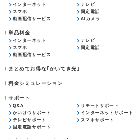
インターネット
テレビ
スマホ
固定電話
動画配信サービス
AIカメラ
単品料金
インターネット
テレビ
スマホ
固定電話
動画配信サービス
まとめてお得な｢かいてき光｣
料金シミュレーション
サポート
Q&A
リモートサポート
かいけつサポート
インターネットサポート
テレビサポート
スマホサポート
固定電話サポート