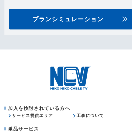
プランシミュレーション
加入を検討されている方へ
サービス提供エリア
工事について
単品サービス