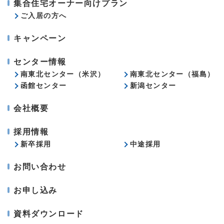
集合住宅オーナー向けプラン
ご入居の方へ
キャンペーン
センター情報
南東北センター（米沢）
南東北センター（福島）
函館センター
新潟センター
会社概要
採用情報
新卒採用
中途採用
お問い合わせ
お申し込み
資料ダウンロード