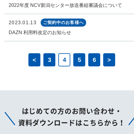
2022年度 NCV新潟センター放送番組審議会について
2023.01.13
ご契約中のお客様へ
DAZN 利用料改定のお知らせ
<
3
4
5
6
>
はじめての方のお問い合わせ・
資料ダウンロードはこちらから！