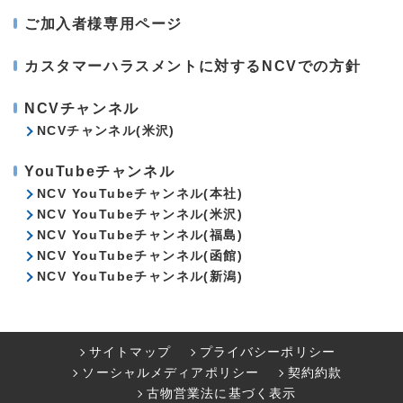
ご加入者様専用ページ
カスタマーハラスメントに対するNCVでの方針
NCVチャンネル
NCVチャンネル(米沢)
YouTubeチャンネル
NCV YouTubeチャンネル(本社)
NCV YouTubeチャンネル(米沢)
NCV YouTubeチャンネル(福島)
NCV YouTubeチャンネル(函館)
NCV YouTubeチャンネル(新潟)
サイトマップ
プライバシーポリシー
ソーシャルメディアポリシー
契約約款
古物営業法に基づく表示