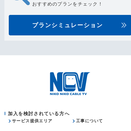
おすすめのプランをチェック！
プランシミュレーション
加入を検討されている方へ
サービス提供エリア
工事について