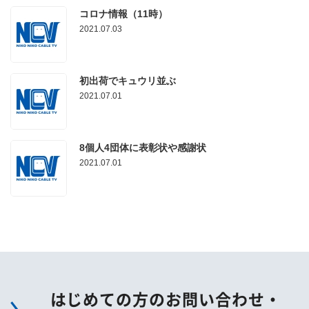
コロナ情報（11時）
2021.07.03
初出荷でキュウリ並ぶ
2021.07.01
8個人4団体に表彰状や感謝状
2021.07.01
はじめての方のお問い合わせ・