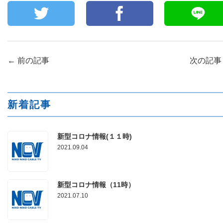
←
前の記事
次の記
新着記事
新型コロナ情報(１１時)
2021.09.04
新型コロナ情報（11時）
2021.07.10