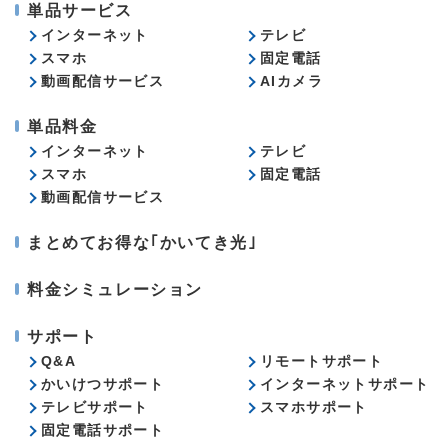
単品サービス
インターネット
テレビ
スマホ
固定電話
動画配信サービス
AIカメラ
単品料金
インターネット
テレビ
スマホ
固定電話
動画配信サービス
まとめてお得な｢かいてき光｣
料金シミュレーション
サポート
Q&A
リモートサポート
かいけつサポート
インターネットサポート
テレビサポート
スマホサポート
固定電話サポート