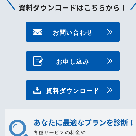
資料ダウンロードはこちらから！
お問い合わせ
お申し込み
資料ダウンロード
あなたに最適なプランを診断！
各種サービスの料金や、