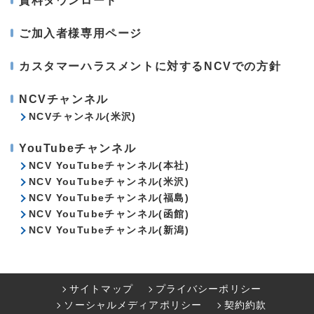
資料ダウンロード
ご加入者様専用ページ
カスタマーハラスメントに対するNCVでの方針
NCVチャンネル
NCVチャンネル(米沢)
YouTubeチャンネル
NCV YouTubeチャンネル(本社)
NCV YouTubeチャンネル(米沢)
NCV YouTubeチャンネル(福島)
NCV YouTubeチャンネル(函館)
NCV YouTubeチャンネル(新潟)
サイトマップ
プライバシーポリシー
ソーシャルメディアポリシー
契約約款