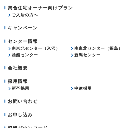
集合住宅オーナー向けプラン
ご入居の方へ
キャンペーン
センター情報
南東北センター（米沢）
南東北センター（福島）
函館センター
新潟センター
会社概要
採用情報
新卒採用
中途採用
お問い合わせ
お申し込み