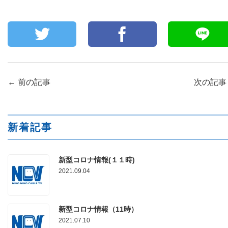
←
前の記事
次の記
新着記事
新型コロナ情報(１１時)
2021.09.04
新型コロナ情報（11時）
2021.07.10