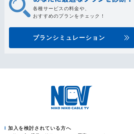
各種サービスの料金や、
おすすめのプランをチェック！
プランシミュレーション
加入を検討されている方へ