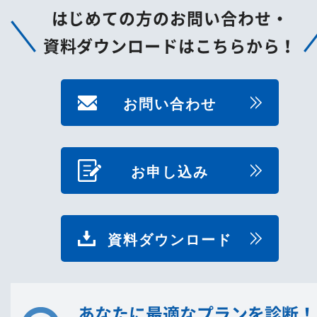
はじめての方のお問い合わせ・
資料ダウンロードはこちらから！
お問い合わせ
お申し込み
資料ダウンロード
あなたに最適なプランを診断！