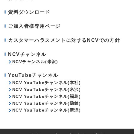
資料ダウンロード
ご加入者様専用ページ
カスタマーハラスメントに対するNCVでの方針
NCVチャンネル
NCVチャンネル(米沢)
YouTubeチャンネル
NCV YouTubeチャンネル(本社)
NCV YouTubeチャンネル(米沢)
NCV YouTubeチャンネル(福島)
NCV YouTubeチャンネル(函館)
NCV YouTubeチャンネル(新潟)