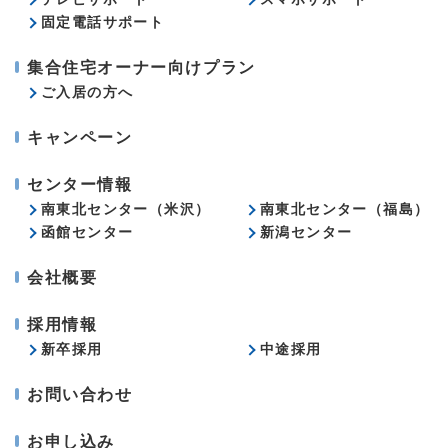
固定電話サポート
集合住宅オーナー向けプラン
ご入居の方へ
キャンペーン
センター情報
南東北センター（米沢）
南東北センター（福島）
函館センター
新潟センター
会社概要
採用情報
新卒採用
中途採用
お問い合わせ
お申し込み