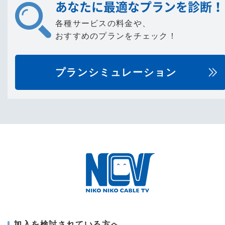
あなたに最適なプランを診断！
各種サービスの料金や、
おすすめのプランをチェック！
プランシミュレーション
加入を検討されている方へ