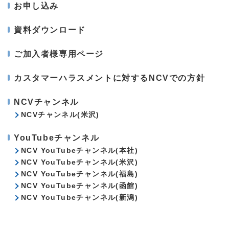
お申し込み
資料ダウンロード
ご加入者様専用ページ
カスタマーハラスメントに対するNCVでの方針
NCVチャンネル
NCVチャンネル(米沢)
YouTubeチャンネル
NCV YouTubeチャンネル(本社)
NCV YouTubeチャンネル(米沢)
NCV YouTubeチャンネル(福島)
NCV YouTubeチャンネル(函館)
NCV YouTubeチャンネル(新潟)