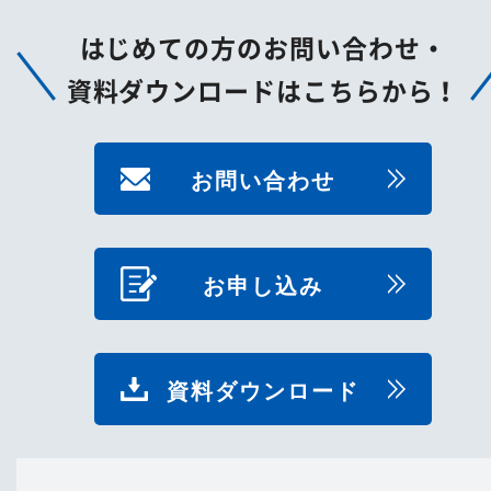
はじめての方のお問い合わせ・
資料ダウンロードはこちらから！
お問い合わせ
お申し込み
資料ダウンロード