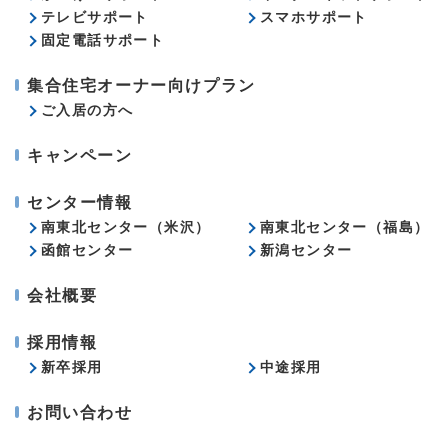
テレビサポート
スマホサポート
固定電話サポート
集合住宅オーナー向けプラン
ご入居の方へ
キャンペーン
センター情報
南東北センター（米沢）
南東北センター（福島）
函館センター
新潟センター
会社概要
採用情報
新卒採用
中途採用
お問い合わせ