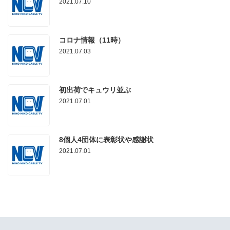
2021.07.10
コロナ情報（11時）
2021.07.03
初出荷でキュウリ並ぶ
2021.07.01
8個人4団体に表彰状や感謝状
2021.07.01