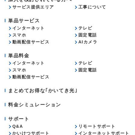
サービス提供エリア
工事について
単品サービス
インターネット
テレビ
スマホ
固定電話
動画配信サービス
AIカメラ
単品料金
インターネット
テレビ
スマホ
固定電話
動画配信サービス
まとめてお得な｢かいてき光｣
料金シミュレーション
サポート
Q&A
リモートサポート
かいけつサポート
インターネットサポート