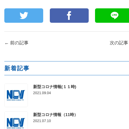
←
前の記事
次の記
新着記事
新型コロナ情報(１１時)
2021.09.04
新型コロナ情報（11時）
2021.07.10