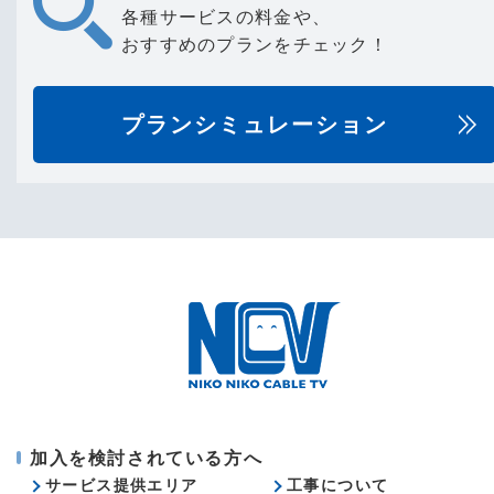
各種サービスの料金や、
おすすめのプランをチェック！
プランシミュレーション
加入を検討されている方へ
サービス提供エリア
工事について