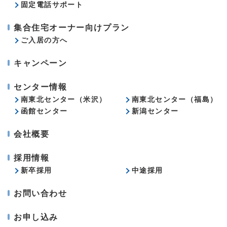
固定電話サポート
集合住宅オーナー向けプラン
ご入居の方へ
キャンペーン
センター情報
南東北センター（米沢）
南東北センター（福島）
函館センター
新潟センター
会社概要
採用情報
新卒採用
中途採用
お問い合わせ
お申し込み