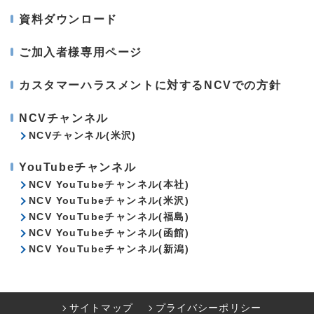
資料ダウンロード
ご加入者様専用ページ
カスタマーハラスメントに対するNCVでの方針
NCVチャンネル
NCVチャンネル(米沢)
YouTubeチャンネル
NCV YouTubeチャンネル(本社)
NCV YouTubeチャンネル(米沢)
NCV YouTubeチャンネル(福島)
NCV YouTubeチャンネル(函館)
NCV YouTubeチャンネル(新潟)
サイトマップ
プライバシーポリシー