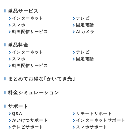
単品サービス
インターネット
テレビ
スマホ
固定電話
動画配信サービス
AIカメラ
単品料金
インターネット
テレビ
スマホ
固定電話
動画配信サービス
まとめてお得な｢かいてき光｣
料金シミュレーション
サポート
Q&A
リモートサポート
かいけつサポート
インターネットサポート
テレビサポート
スマホサポート