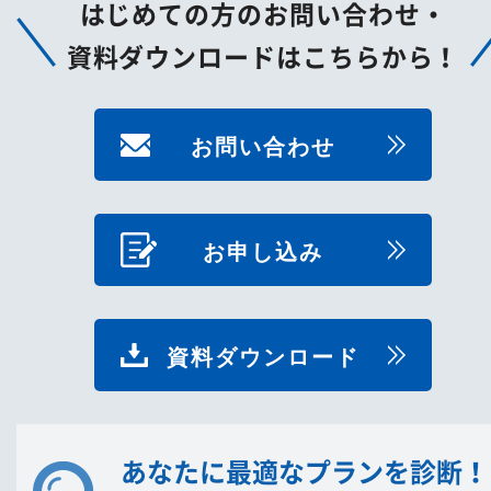
はじめての方のお問い合わせ・
資料ダウンロードはこちらから！
お問い合わせ
お申し込み
資料ダウンロード
あなたに最適なプランを診断！