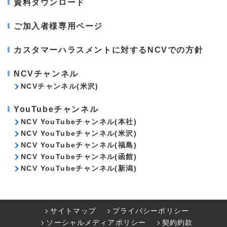
資料ダウンロード
ご加入者様専用ページ
カスタマーハラスメントに対するNCVでの方針
NCVチャンネル
NCVチャンネル(米沢)
YouTubeチャンネル
NCV YouTubeチャンネル(本社)
NCV YouTubeチャンネル(米沢)
NCV YouTubeチャンネル(福島)
NCV YouTubeチャンネル(函館)
NCV YouTubeチャンネル(新潟)
サイトマップ
プライバシーポリシー
ソーシャルメディアポリシー
契約約款