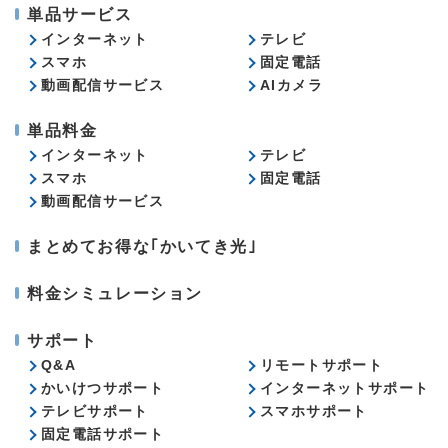
単品サービス
インターネット
テレビ
スマホ
固定電話
動画配信サービス
AIカメラ
単品料金
インターネット
テレビ
スマホ
固定電話
動画配信サービス
まとめてお得な｢かいてき光｣
料金シミュレーション
サポート
Q&A
リモートサポート
かいけつサポート
インターネットサポート
テレビサポート
スマホサポート
固定電話サポート