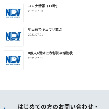
コロナ情報（11時）
2021.07.03
初出荷でキュウリ並ぶ
2021.07.01
8個人4団体に表彰状や感謝状
2021.07.01
はじめての方のお問い合わせ・