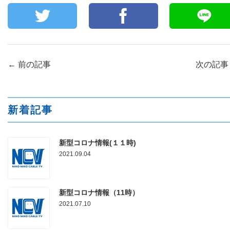
←
前の記事
次の記
新着記事
新型コロナ情報(１１時)
2021.09.04
新型コロナ情報（11時）
2021.07.10