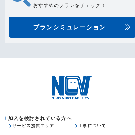
おすすめのプランをチェック！
プランシミュレーション
加入を検討されている方へ
サービス提供エリア
工事について