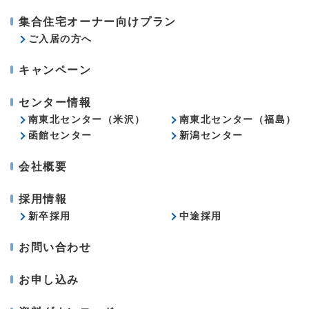
集合住宅オーナー向けプラン
ご入居の方へ
キャンペーン
センター情報
南東北センター（米沢）
南東北センター（福島）
函館センター
新潟センター
会社概要
採用情報
新卒採用
中途採用
お問い合わせ
お申し込み