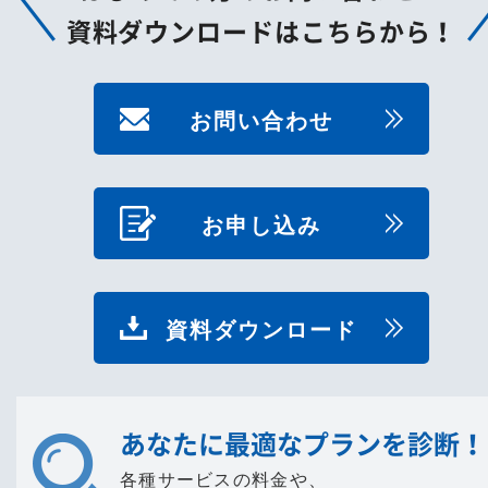
資料ダウンロードはこちらから！
お問い合わせ
お申し込み
資料ダウンロード
あなたに最適なプランを診断！
各種サービスの料金や、