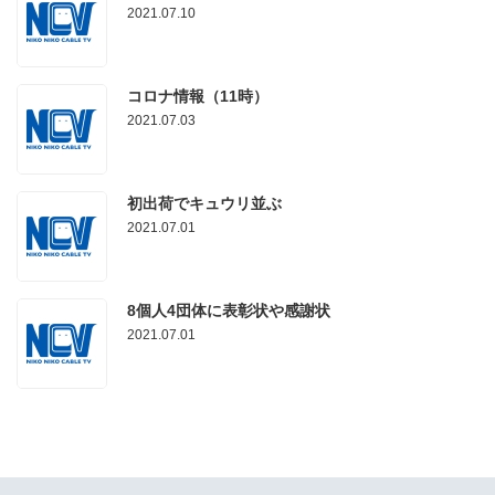
2021.07.10
コロナ情報（11時）
2021.07.03
初出荷でキュウリ並ぶ
2021.07.01
8個人4団体に表彰状や感謝状
2021.07.01