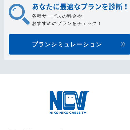
あなたに最適なプランを診断！
各種サービスの料金や、
おすすめのプランをチェック！
プランシミュレーション