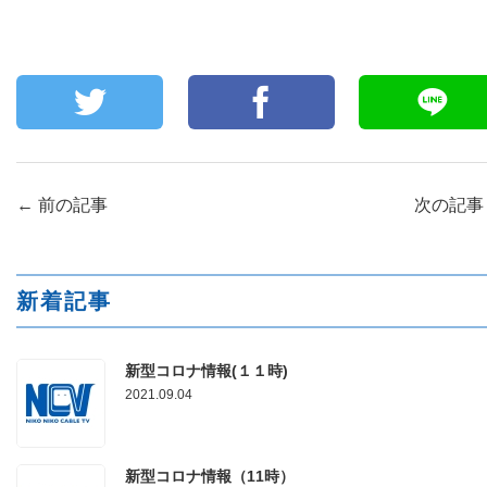
←
前の記事
次の記
新着記事
新型コロナ情報(１１時)
2021.09.04
新型コロナ情報（11時）