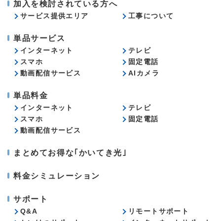
加入を検討されている方へ
サービス提供エリア
工事について
単品サービス
インターネット
テレビ
スマホ
固定電話
動画配信サービス
AIカメラ
単品料金
インターネット
テレビ
スマホ
固定電話
動画配信サービス
まとめてお得な｢かいてき光｣
料金シミュレーション
サポート
Q&A
リモートサポート