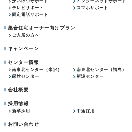
かいけつサポート
インターネットサポート
テレビサポート
スマホサポート
固定電話サポート
集合住宅オーナー向けプラン
ご入居の方へ
キャンペーン
センター情報
南東北センター（米沢）
南東北センター（福島）
函館センター
新潟センター
会社概要
採用情報
新卒採用
中途採用
お問い合わせ