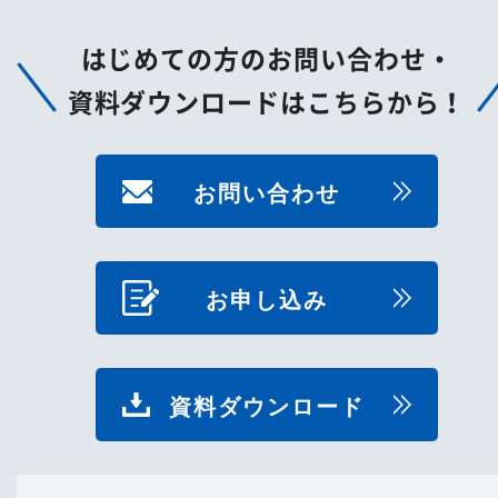
はじめての方のお問い合わせ・
資料ダウンロードはこちらから！
お問い合わせ
お申し込み
資料ダウンロード