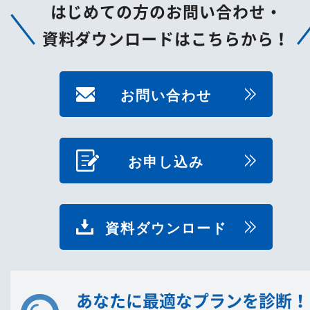
はじめての方のお問い合わせ・
資料ダウンロードはこちらから！
お問い合わせ
お申し込み
資料ダウンロード
あなたに最適なプランを診断！