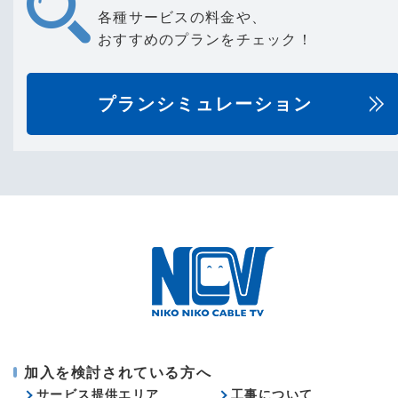
各種サービスの料金や、
おすすめのプランをチェック！
プランシミュレーション
加入を検討されている方へ
サービス提供エリア
工事について