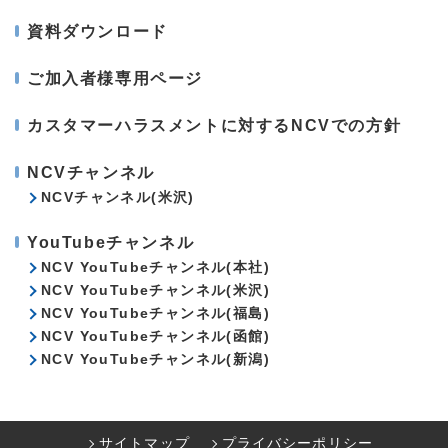
資料ダウンロード
ご加入者様専用ページ
カスタマーハラスメントに対するNCVでの方針
NCVチャンネル
NCVチャンネル(米沢)
YouTubeチャンネル
NCV YouTubeチャンネル(本社)
NCV YouTubeチャンネル(米沢)
NCV YouTubeチャンネル(福島)
NCV YouTubeチャンネル(函館)
NCV YouTubeチャンネル(新潟)
サイトマップ
プライバシーポリシー