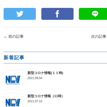
←
前の記事
次の記
新着記事
新型コロナ情報(１１時)
2021.09.04
新型コロナ情報（11時）
2021.07.10