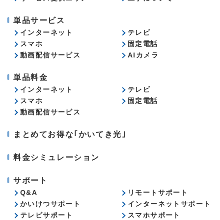
単品サービス
インターネット
テレビ
スマホ
固定電話
動画配信サービス
AIカメラ
単品料金
インターネット
テレビ
スマホ
固定電話
動画配信サービス
まとめてお得な｢かいてき光｣
料金シミュレーション
サポート
Q&A
リモートサポート
かいけつサポート
インターネットサポート
テレビサポート
スマホサポート