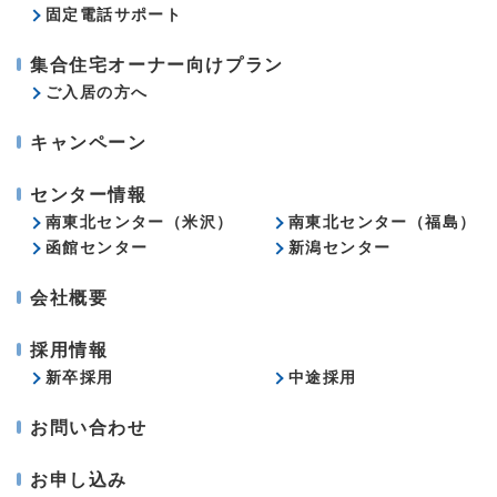
固定電話サポート
集合住宅オーナー向けプラン
ご入居の方へ
キャンペーン
センター情報
南東北センター（米沢）
南東北センター（福島）
函館センター
新潟センター
会社概要
採用情報
新卒採用
中途採用
お問い合わせ
お申し込み