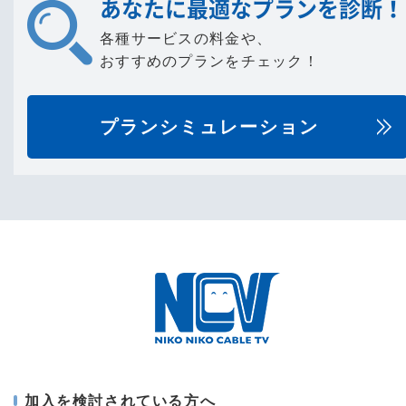
あなたに最適なプランを診断！
各種サービスの料金や、
おすすめのプランをチェック！
プランシミュレーション
加入を検討されている方へ