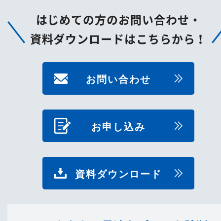
はじめての方のお問い合わせ・
資料ダウンロードはこちらから！
お問い合わせ
お申し込み
資料ダウンロード