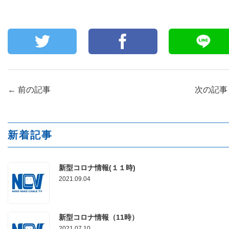
←
前の記事
次の記
新着記事
新型コロナ情報(１１時)
2021.09.04
新型コロナ情報（11時）
2021.07.10