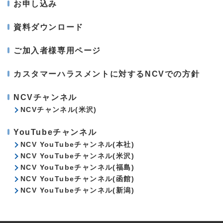
お申し込み
資料ダウンロード
ご加入者様専用ページ
カスタマーハラスメントに対するNCVでの方針
NCVチャンネル
NCVチャンネル(米沢)
YouTubeチャンネル
NCV YouTubeチャンネル(本社)
NCV YouTubeチャンネル(米沢)
NCV YouTubeチャンネル(福島)
NCV YouTubeチャンネル(函館)
NCV YouTubeチャンネル(新潟)