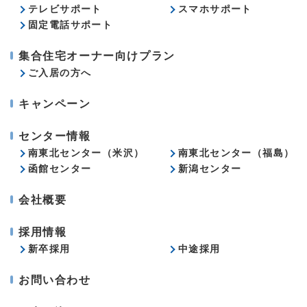
テレビサポート
スマホサポート
固定電話サポート
集合住宅オーナー向けプラン
ご入居の方へ
キャンペーン
センター情報
南東北センター（米沢）
南東北センター（福島）
函館センター
新潟センター
会社概要
採用情報
新卒採用
中途採用
お問い合わせ