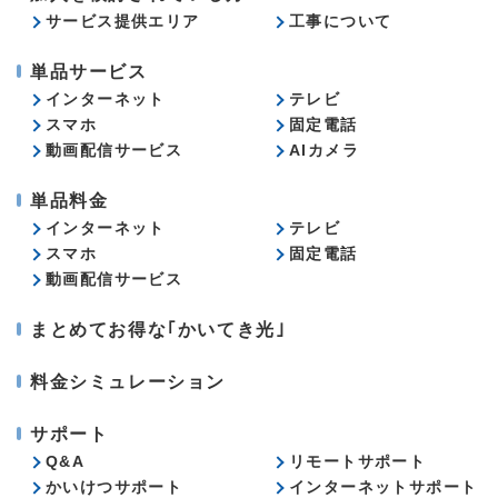
サービス提供エリア
工事について
単品サービス
インターネット
テレビ
スマホ
固定電話
動画配信サービス
AIカメラ
単品料金
インターネット
テレビ
スマホ
固定電話
動画配信サービス
まとめてお得な｢かいてき光｣
料金シミュレーション
サポート
Q&A
リモートサポート
かいけつサポート
インターネットサポート