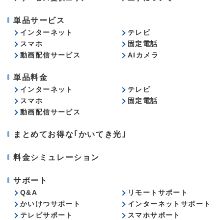
単品サービス
インターネット
テレビ
スマホ
固定電話
動画配信サービス
AIカメラ
単品料金
インターネット
テレビ
スマホ
固定電話
動画配信サービス
まとめてお得な｢かいてき光｣
料金シミュレーション
サポート
Q&A
リモートサポート
かいけつサポート
インターネットサポート
テレビサポート
スマホサポート