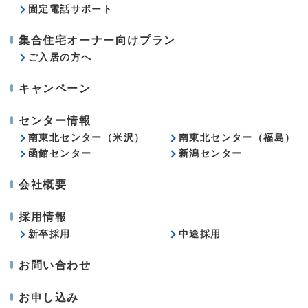
固定電話サポート
集合住宅オーナー向けプラン
ご入居の方へ
キャンペーン
センター情報
南東北センター（米沢）
南東北センター（福島）
函館センター
新潟センター
会社概要
採用情報
新卒採用
中途採用
お問い合わせ
お申し込み