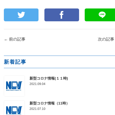
←
前の記事
次の記
新着記事
新型コロナ情報(１１時)
2021.09.04
新型コロナ情報（11時）
2021.07.10