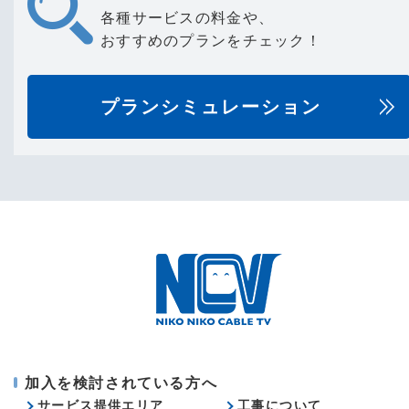
各種サービスの料金や、
おすすめのプランをチェック！
プランシミュレーション
加入を検討されている方へ
サービス提供エリア
工事について