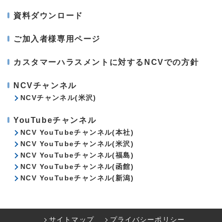
資料ダウンロード
ご加入者様専用ページ
カスタマーハラスメントに対するNCVでの方針
NCVチャンネル
NCVチャンネル(米沢)
YouTubeチャンネル
NCV YouTubeチャンネル(本社)
NCV YouTubeチャンネル(米沢)
NCV YouTubeチャンネル(福島)
NCV YouTubeチャンネル(函館)
NCV YouTubeチャンネル(新潟)
サイトマップ
プライバシーポリシー