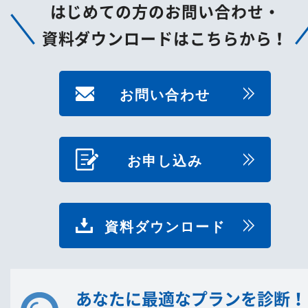
はじめての方のお問い合わせ・
資料ダウンロードはこちらから！
お問い合わせ
お申し込み
資料ダウンロード
あなたに最適なプランを診断！