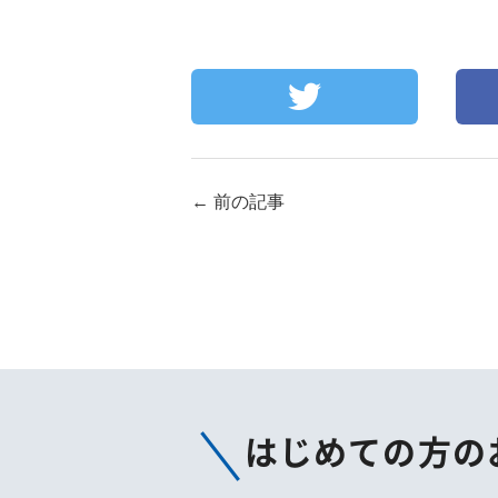
←
前の記事
はじめての方の