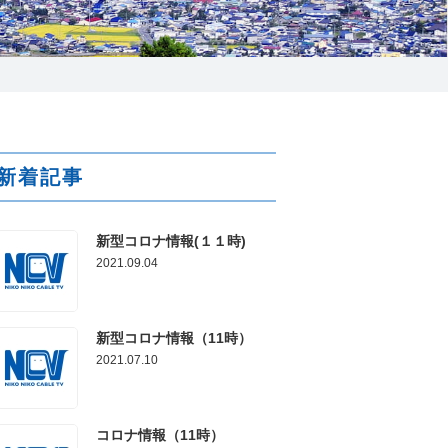
025-210-1200
営業時間 9:00～18:00
番組情報
新着記事
新型コロナ情報(１１時)
2021.09.04
新型コロナ情報（11時）
2021.07.10
コロナ情報（11時）