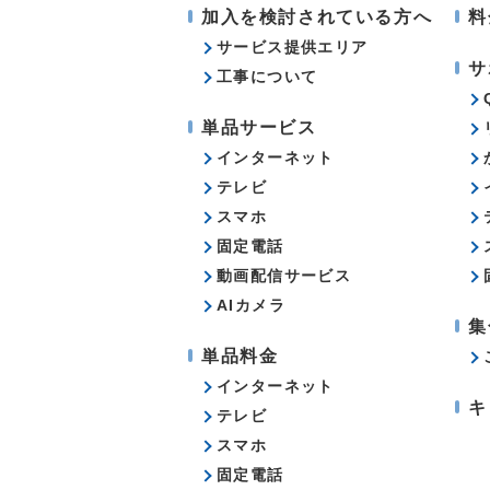
加入を検討されている方へ
料
サービス提供エリア
サ
工事について
単品サービス
インターネット
テレビ
スマホ
固定電話
動画配信サービス
AIカメラ
集
単品料金
インターネット
キ
テレビ
スマホ
固定電話