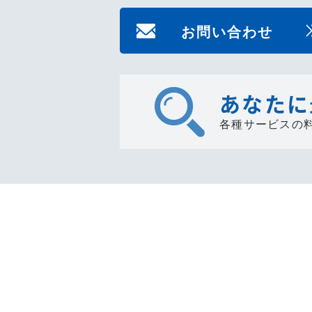
お問い合わせ
あなたに
各種サービスの