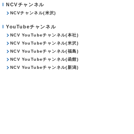
NCVチャンネル
NCVチャンネル(米沢)
YouTubeチャンネル
NCV YouTubeチャンネル(本社)
NCV YouTubeチャンネル(米沢)
NCV YouTubeチャンネル(福島)
NCV YouTubeチャンネル(函館)
NCV YouTubeチャンネル(新潟)