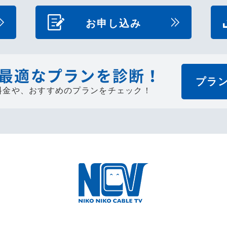
お申し込み
最適なプランを診断！
プラ
料金や、
おすすめのプランをチェック！