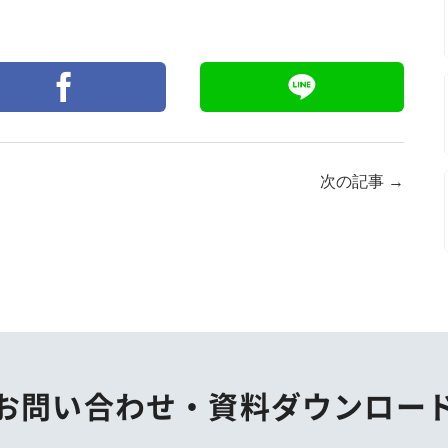
次の記事
→
お問い合わせ・
資料ダウンロー