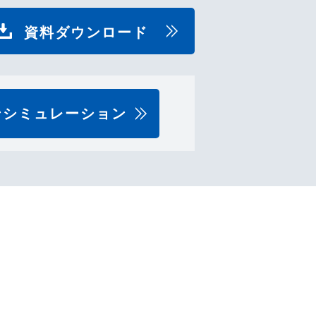
資料ダウンロード
ンシミュレーション