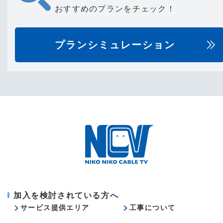
おすすめのプランをチェック！
プランシミュレーション
加入を検討されている方へ
サービス提供エリア
工事について