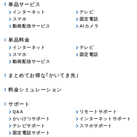
単品サービス
インターネット
テレビ
スマホ
固定電話
動画配信サービス
AIカメラ
単品料金
インターネット
テレビ
スマホ
固定電話
動画配信サービス
まとめてお得な｢かいてき光｣
料金シミュレーション
サポート
Q&A
リモートサポート
かいけつサポート
インターネットサポート
テレビサポート
スマホサポート
固定電話サポート