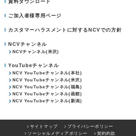
資料ダウンロード
ご加入者様専用ページ
カスタマーハラスメントに対するNCVでの方針
NCVチャンネル
NCVチャンネル(米沢)
YouTubeチャンネル
NCV YouTubeチャンネル(本社)
NCV YouTubeチャンネル(米沢)
NCV YouTubeチャンネル(福島)
NCV YouTubeチャンネル(函館)
NCV YouTubeチャンネル(新潟)
サイトマップ
プライバシーポリシー
ソーシャルメディアポリシー
契約約款