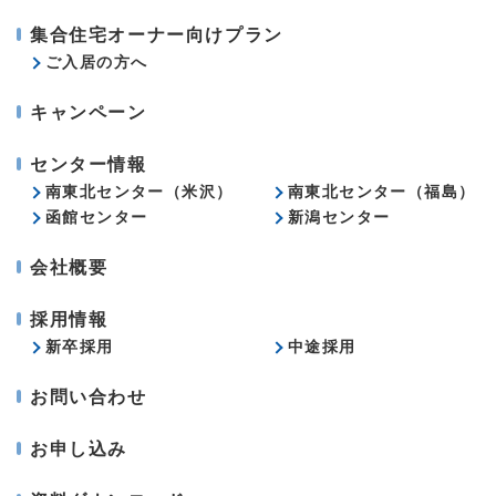
集合住宅オーナー向けプラン
ご入居の方へ
キャンペーン
センター情報
南東北センター（米沢）
南東北センター（福島）
函館センター
新潟センター
会社概要
採用情報
新卒採用
中途採用
お問い合わせ
お申し込み