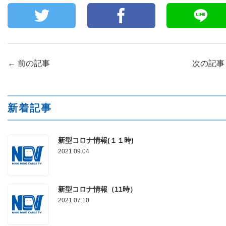
←
前の記事
次の記
新着記事
新型コロナ情報(１１時)
2021.09.04
新型コロナ情報（11時）
2021.07.10