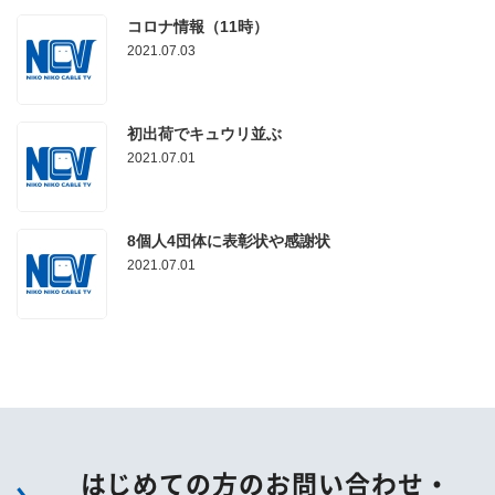
コロナ情報（11時）
2021.07.03
初出荷でキュウリ並ぶ
2021.07.01
8個人4団体に表彰状や感謝状
2021.07.01
はじめての方のお問い合わせ・