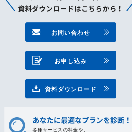
資料ダウンロードはこちらから！
お問い合わせ
お申し込み
資料ダウンロード
あなたに最適なプランを診断！
各種サービスの料金や、