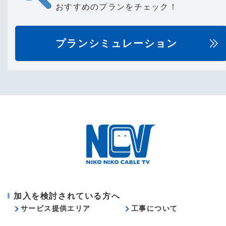
おすすめのプランをチェック！
プランシミュレーション
加入を検討されている方へ
サービス提供エリア
工事について