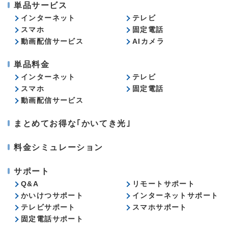
単品サービス
インターネット
テレビ
スマホ
固定電話
動画配信サービス
AIカメラ
単品料金
インターネット
テレビ
スマホ
固定電話
動画配信サービス
まとめてお得な｢かいてき光｣
料金シミュレーション
サポート
Q&A
リモートサポート
かいけつサポート
インターネットサポート
テレビサポート
スマホサポート
固定電話サポート