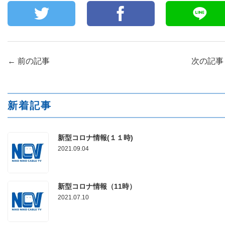
←
前の記事
次の記
新着記事
新型コロナ情報(１１時)
2021.09.04
新型コロナ情報（11時）
2021.07.10