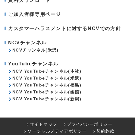
資料ダウンロード
ご加入者様専用ページ
カスタマーハラスメントに対するNCVでの方針
NCVチャンネル
NCVチャンネル(米沢)
YouTubeチャンネル
NCV YouTubeチャンネル(本社)
NCV YouTubeチャンネル(米沢)
NCV YouTubeチャンネル(福島)
NCV YouTubeチャンネル(函館)
NCV YouTubeチャンネル(新潟)
サイトマップ
プライバシーポリシー
ソーシャルメディアポリシー
契約約款