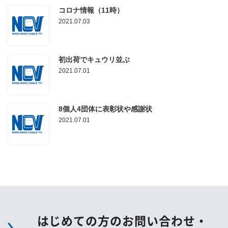
コロナ情報（11時）
2021.07.03
初出荷でキュウリ並ぶ
2021.07.01
8個人4団体に表彰状や感謝状
2021.07.01
はじめての方のお問い合わせ・