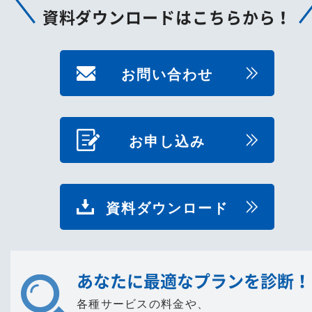
資料ダウンロードはこちらから！
お問い合わせ
お申し込み
資料ダウンロード
あなたに最適なプランを診断！
各種サービスの料金や、