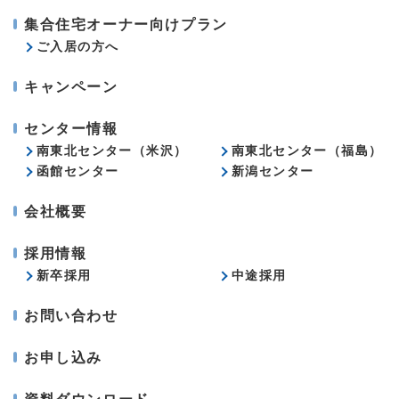
集合住宅オーナー向けプラン
ご入居の方へ
キャンペーン
センター情報
南東北センター（米沢）
南東北センター（福島）
函館センター
新潟センター
会社概要
採用情報
新卒採用
中途採用
お問い合わせ
お申し込み