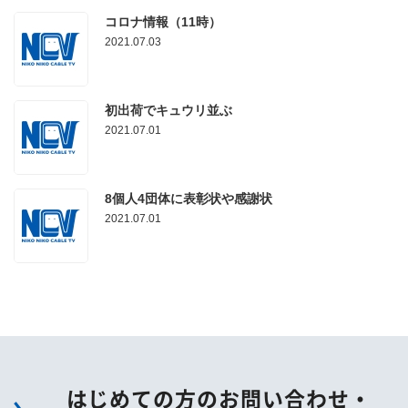
コロナ情報（11時）
2021.07.03
初出荷でキュウリ並ぶ
2021.07.01
8個人4団体に表彰状や感謝状
2021.07.01
はじめての方のお問い合わせ・