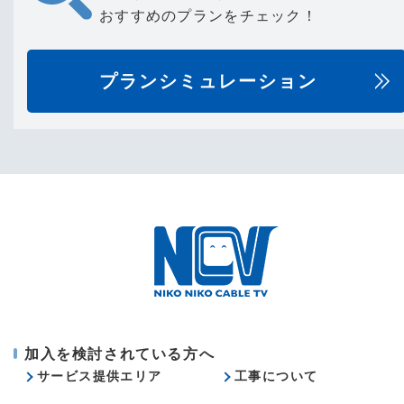
おすすめのプランをチェック！
プランシミュレーション
加入を検討されている方へ
サービス提供エリア
工事について