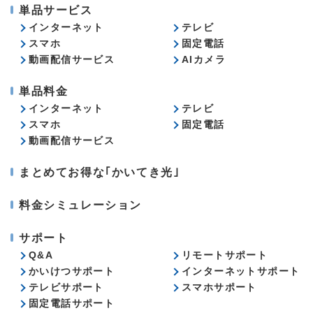
単品サービス
インターネット
テレビ
スマホ
固定電話
動画配信サービス
AIカメラ
単品料金
インターネット
テレビ
スマホ
固定電話
動画配信サービス
まとめてお得な｢かいてき光｣
料金シミュレーション
サポート
Q&A
リモートサポート
かいけつサポート
インターネットサポート
テレビサポート
スマホサポート
固定電話サポート