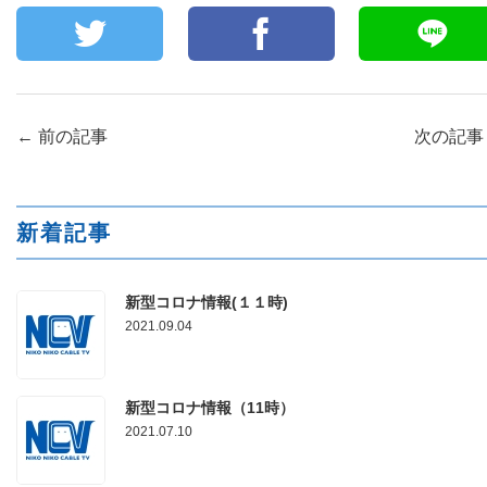
←
前の記事
次の記
新着記事
新型コロナ情報(１１時)
2021.09.04
新型コロナ情報（11時）
2021.07.10