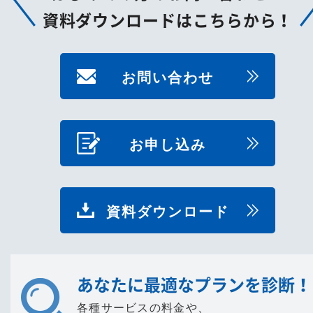
資料ダウンロードはこちらから！
お問い合わせ
お申し込み
資料ダウンロード
あなたに最適なプランを診断！
各種サービスの料金や、