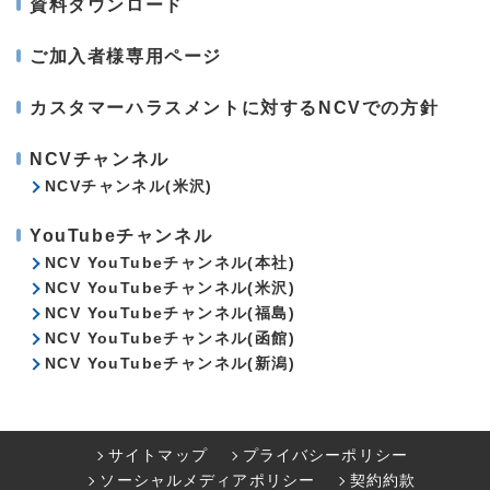
資料ダウンロード
ご加入者様専用ページ
カスタマーハラスメントに対するNCVでの方針
NCVチャンネル
NCVチャンネル(米沢)
YouTubeチャンネル
NCV YouTubeチャンネル(本社)
NCV YouTubeチャンネル(米沢)
NCV YouTubeチャンネル(福島)
NCV YouTubeチャンネル(函館)
NCV YouTubeチャンネル(新潟)
サイトマップ
プライバシーポリシー
ソーシャルメディアポリシー
契約約款