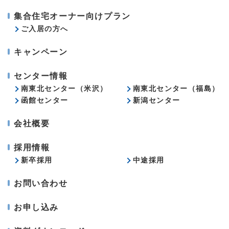
集合住宅オーナー向けプラン
ご入居の方へ
キャンペーン
センター情報
南東北センター（米沢）
南東北センター（福島）
函館センター
新潟センター
会社概要
採用情報
新卒採用
中途採用
お問い合わせ
お申し込み