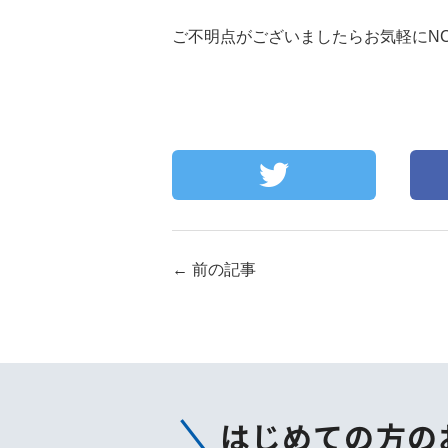
ご不明点がございましたらお気軽にN
←
前の記事
はじめての方の