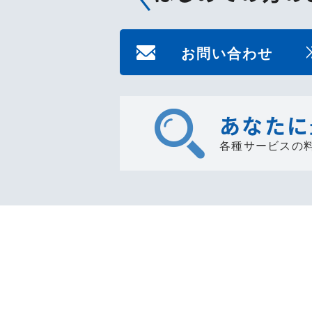
お問い合わせ
あなたに
各種サービスの