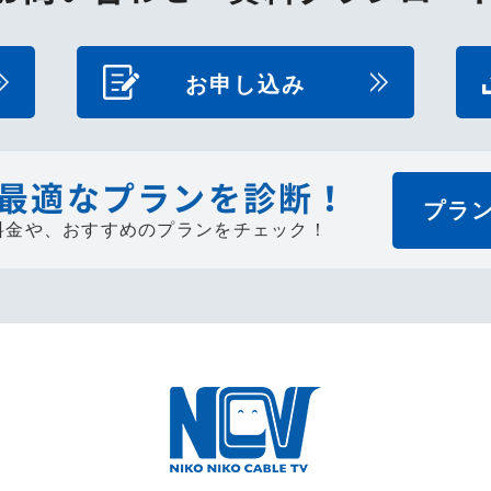
お申し込み
最適なプランを診断！
プラ
料金や、
おすすめのプランをチェック！