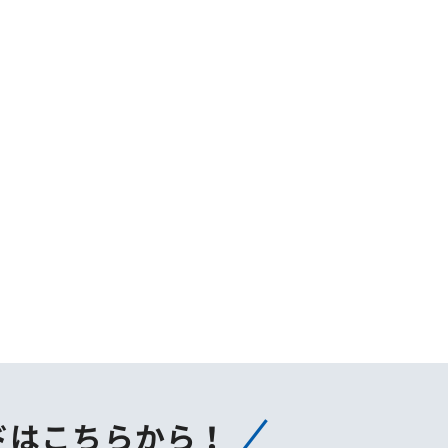
ドはこちらから！