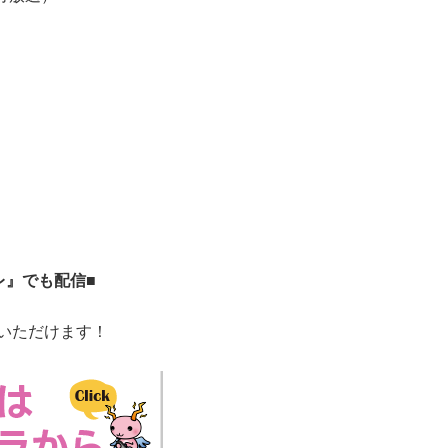
レ』でも配信■
いただけます！