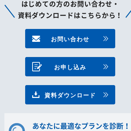
はじめての方のお問い合わせ・
資料ダウンロードはこちらから！
お問い合わせ
お申し込み
資料ダウンロード
あなたに最適なプランを診断！