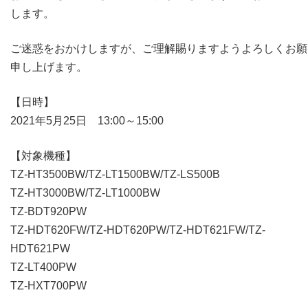
します。
ご迷惑をおかけしますが、ご理解賜りますようよろしくお願
申し上げます。
【日時】
2021年5月25日 13:00～15:00
【対象機種】
TZ-HT3500BW/TZ-LT1500BW/TZ-LS500B
TZ-HT3000BW/TZ-LT1000BW
TZ-BDT920PW
TZ-HDT620FW/TZ-HDT620PW/TZ-HDT621FW/TZ-
HDT621PW
TZ-LT400PW
TZ-HXT700PW