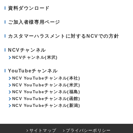
資料ダウンロード
ご加入者様専用ページ
カスタマーハラスメントに対するNCVでの方針
NCVチャンネル
NCVチャンネル(米沢)
YouTubeチャンネル
NCV YouTubeチャンネル(本社)
NCV YouTubeチャンネル(米沢)
NCV YouTubeチャンネル(福島)
NCV YouTubeチャンネル(函館)
NCV YouTubeチャンネル(新潟)
サイトマップ
プライバシーポリシー