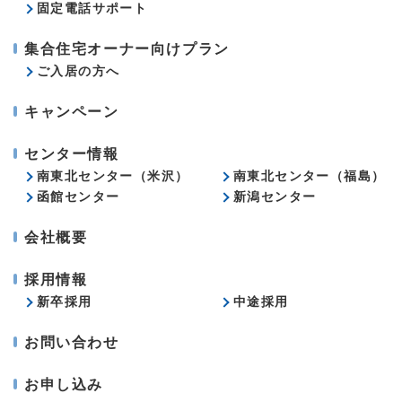
固定電話サポート
集合住宅オーナー向けプラン
ご入居の方へ
キャンペーン
センター情報
南東北センター（米沢）
南東北センター（福島）
函館センター
新潟センター
会社概要
採用情報
新卒採用
中途採用
お問い合わせ
お申し込み