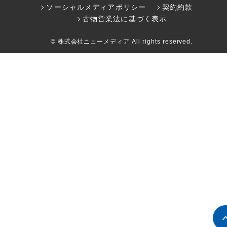
ソーシャルメディアポリシー
契約約款
古物営業法に基づく表示
© 株式会社ニューメディア All rights reserved.