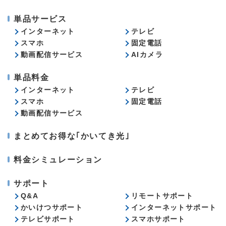
単品サービス
インターネット
テレビ
スマホ
固定電話
動画配信サービス
AIカメラ
単品料金
インターネット
テレビ
スマホ
固定電話
動画配信サービス
まとめてお得な｢かいてき光｣
料金シミュレーション
サポート
Q&A
リモートサポート
かいけつサポート
インターネットサポート
テレビサポート
スマホサポート