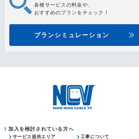
各種サービスの料金や、
おすすめのプランをチェック！
プランシミュレーション
加入を検討されている方へ
サービス提供エリア
工事について