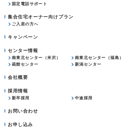
固定電話サポート
集合住宅オーナー向けプラン
ご入居の方へ
キャンペーン
センター情報
南東北センター（米沢）
南東北センター（福島）
函館センター
新潟センター
会社概要
採用情報
新卒採用
中途採用
お問い合わせ
お申し込み