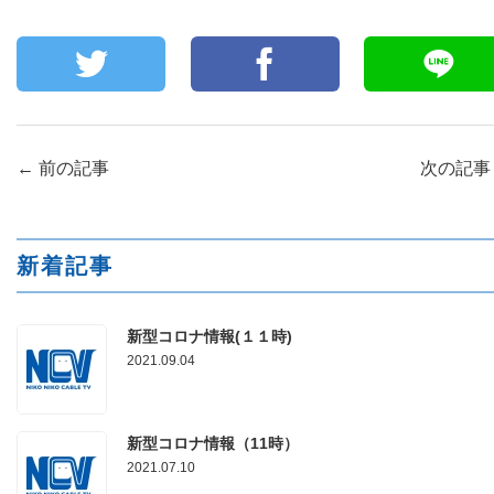
←
前の記事
次の記
新着記事
新型コロナ情報(１１時)
2021.09.04
新型コロナ情報（11時）
2021.07.10