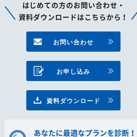
はじめての方のお問い合わせ・
資料ダウンロードはこちらから！
お問い合わせ
お申し込み
資料ダウンロード
あなたに最適なプランを診断！