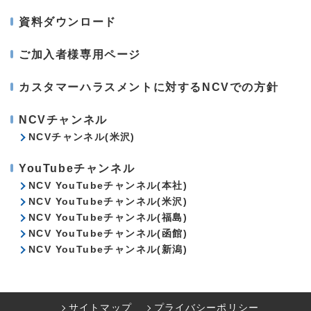
資料ダウンロード
ご加入者様専用ページ
カスタマーハラスメントに対するNCVでの方針
NCVチャンネル
NCVチャンネル(米沢)
YouTubeチャンネル
NCV YouTubeチャンネル(本社)
NCV YouTubeチャンネル(米沢)
NCV YouTubeチャンネル(福島)
NCV YouTubeチャンネル(函館)
NCV YouTubeチャンネル(新潟)
サイトマップ
プライバシーポリシー