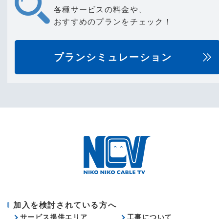
各種サービスの料金や、
おすすめのプランをチェック！
プランシミュレーション
加入を検討されている方へ
サービス提供エリア
工事について