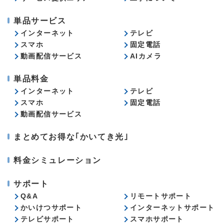
単品サービス
インターネット
テレビ
スマホ
固定電話
動画配信サービス
AIカメラ
単品料金
インターネット
テレビ
スマホ
固定電話
動画配信サービス
まとめてお得な｢かいてき光｣
料金シミュレーション
サポート
Q&A
リモートサポート
かいけつサポート
インターネットサポート
テレビサポート
スマホサポート