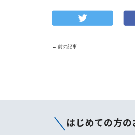
←
前の記事
はじめての方の