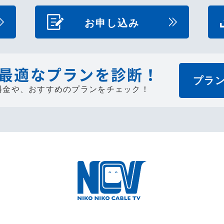
お申し込み
最適なプランを診断！
プラ
料金や、
おすすめのプランをチェック！