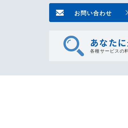
お問い合わせ
あなたに
各種サービスの