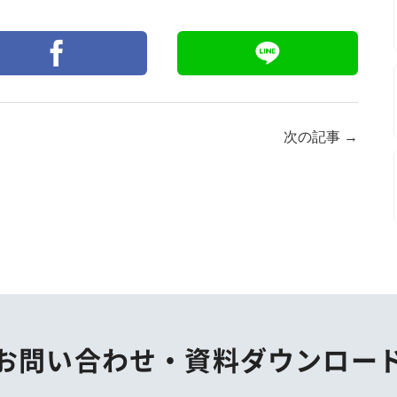
次の記事
→
お問い合わせ・
資料ダウンロー