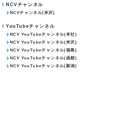
NCVチャンネル
NCVチャンネル(米沢)
YouTubeチャンネル
NCV YouTubeチャンネル(本社)
NCV YouTubeチャンネル(米沢)
NCV YouTubeチャンネル(福島)
NCV YouTubeチャンネル(函館)
NCV YouTubeチャンネル(新潟)