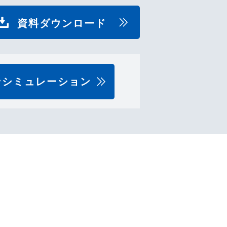
資料ダウンロード
ンシミュレーション