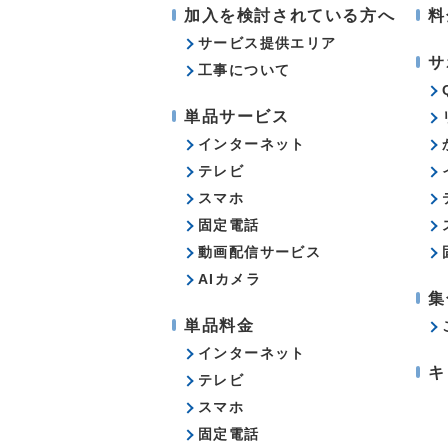
加入を検討されている方へ
料
サービス提供エリア
サ
工事について
単品サービス
インターネット
テレビ
スマホ
固定電話
動画配信サービス
AIカメラ
集
単品料金
インターネット
キ
テレビ
スマホ
固定電話