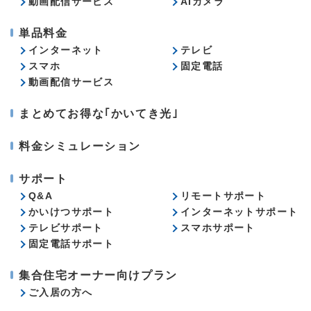
動画配信サービス
AIカメラ
単品料金
インターネット
テレビ
スマホ
固定電話
動画配信サービス
まとめてお得な｢かいてき光｣
料金シミュレーション
サポート
Q&A
リモートサポート
かいけつサポート
インターネットサポート
テレビサポート
スマホサポート
固定電話サポート
集合住宅オーナー向けプラン
ご入居の方へ