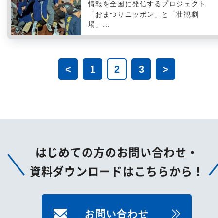
情報を全国に発信するプロジェクト
「おまつりニッポン」と「壮観劇
場」...
<
1
2
3
>
はじめての方のお問い合わせ・
資料ダウンロードはこちらから！
お問い合わせ