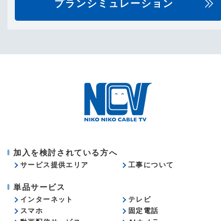
プランシミュレーション
加入を検討されている方へ
サービス提供エリア
工事について
単品サービス
インターネット
テレビ
スマホ
固定電話