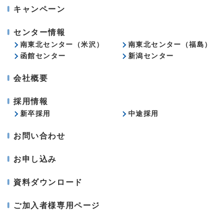
キャンペーン
センター情報
南東北センター（米沢）
南東北センター（福島）
函館センター
新潟センター
会社概要
採用情報
新卒採用
中途採用
お問い合わせ
お申し込み
資料ダウンロード
ご加入者様専用ページ