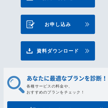
お申し込み
資料ダウンロード
あなたに最適なプランを診断！
各種サービスの料金や、
おすすめのプランをチェック！