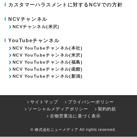
カスタマーハラスメントに対するNCVでの方針
NCVチャンネル
NCVチャンネル(米沢)
YouTubeチャンネル
NCV YouTubeチャンネル(本社)
NCV YouTubeチャンネル(米沢)
NCV YouTubeチャンネル(福島)
NCV YouTubeチャンネル(函館)
NCV YouTubeチャンネル(新潟)
サイトマップ
プライバシーポリシー
ソーシャルメディアポリシー
契約約款
古物営業法に基づく表示
© 株式会社ニューメディア All rights reserved.