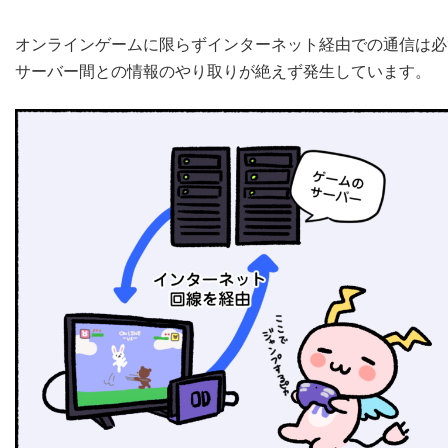
オンラインゲームに限らずインターネット経由での通信は必
サーバー間との情報のやり取りが絶えず発生しています。