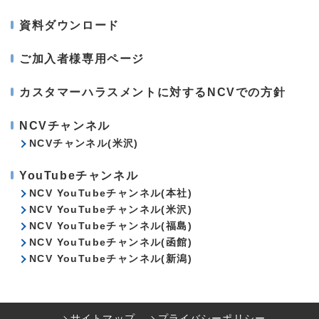
資料ダウンロード
ご加入者様専用ページ
カスタマーハラスメントに対するNCVでの方針
NCVチャンネル
NCVチャンネル(米沢)
YouTubeチャンネル
NCV YouTubeチャンネル(本社)
NCV YouTubeチャンネル(米沢)
NCV YouTubeチャンネル(福島)
NCV YouTubeチャンネル(函館)
NCV YouTubeチャンネル(新潟)
サイトマップ
プライバシーポリシー