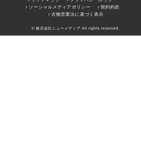
ソーシャルメディアポリシー
契約約款
古物営業法に基づく表示
© 株式会社ニューメディア All rights reserved.