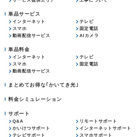
サービス提供エリア
工事について
単品サービス
インターネット
テレビ
スマホ
固定電話
動画配信サービス
AIカメラ
単品料金
インターネット
テレビ
スマホ
固定電話
動画配信サービス
まとめてお得な｢かいてき光｣
料金シミュレーション
サポート
Q&A
リモートサポート
かいけつサポート
インターネットサポート
テレビサポート
スマホサポート