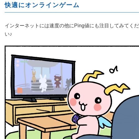
快適にオンラインゲーム
インターネットには速度の他にPing値にも注目してみてく
い♪