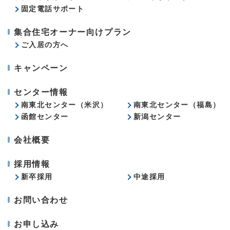
固定電話サポート
集合住宅オーナー向けプラン
ご入居の方へ
キャンペーン
センター情報
南東北センター（米沢）
南東北センター（福島）
函館センター
新潟センター
会社概要
採用情報
新卒採用
中途採用
お問い合わせ
お申し込み