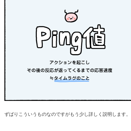
ずばりこういうものなのですがもう少し詳しく説明します。