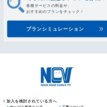
各種サービスの料金や、
おすすめのプランをチェック！
プランシミュレーション
加入を検討されている方へ