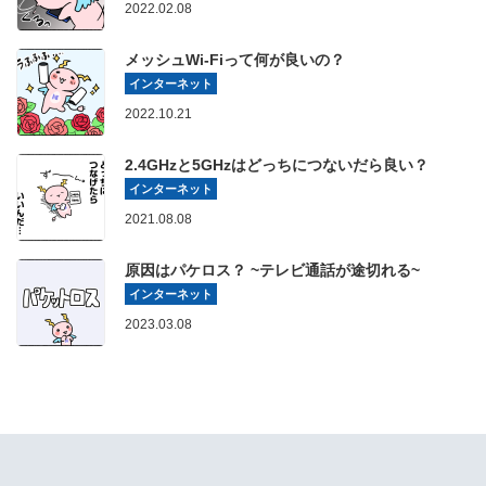
2022.02.08
メッシュWi-Fiって何が良いの？
インターネット
2022.10.21
2.4GHzと5GHzはどっちにつないだら良い？
インターネット
2021.08.08
原因はパケロス？ ~テレビ通話が途切れる~
インターネット
2023.03.08