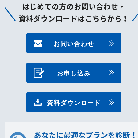
はじめての方のお問い合わせ・
資料ダウンロードはこちらから！
お問い合わせ
お申し込み
資料ダウンロード
あなたに最適なプランを診断！