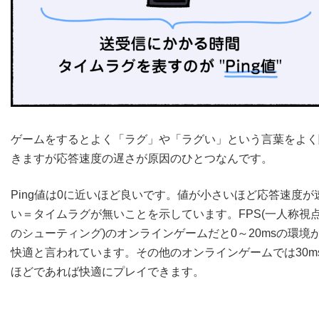
ゲームをするとよく「ラグ」や「ラグい」という言葉をよく
きますが応答速度の遅さが原因のひとつなんです。
Ping値は0に近いほど良いです。値が小さいほど応答速度が
い＝タイムラグが無いことを示しています。FPS(一人称視
のシューティング)のオンラインゲームだと0～20msの環境
快適と言われています。その他のオンラインゲームでは30m
ほどであれば快適にプレイできます。