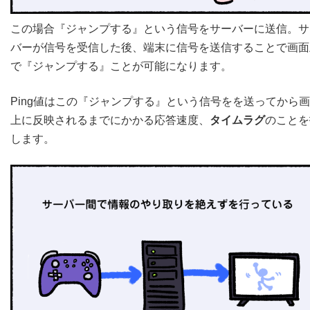
この場合『ジャンプする』という信号をサーバーに送信。サ
バーが信号を受信した後、端末に信号を送信することで画面
で『ジャンプする』ことが可能になります。
Ping値はこの『ジャンプする』という信号をを送ってから
上に反映されるまでにかかる応答速度、
タイムラグ
のことを
します。