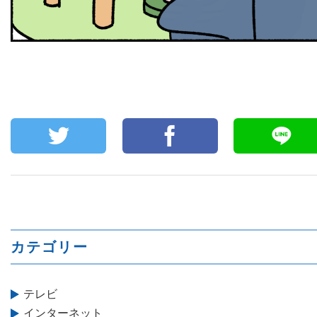
カテゴリー
テレビ
インターネット