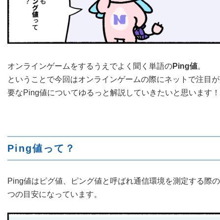
オンラインゲームをするうえでよく聞く単語の
Ping値
。
ということで今回はオンラインゲームの際にネットで注目が
要なPing値についてゆるっと解説していきたいと思います！
Ping値って？
Ping値はピグ値、ピング値と呼ばれ通信環境を測定する際の
つの目安になっています。